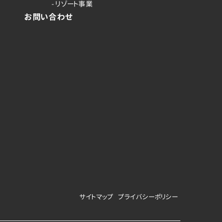
- リゾート事業
お問い合わせ
サイトマップ
プライバシーポリシー