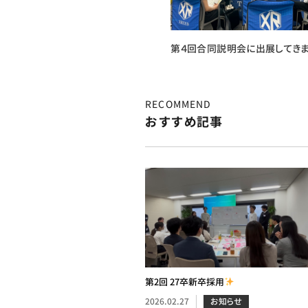
第４回合同説明会に出展してきま
RECOMMEND
おすすめ記事
第2回 27卒新卒採用
2026.02.27
お知らせ