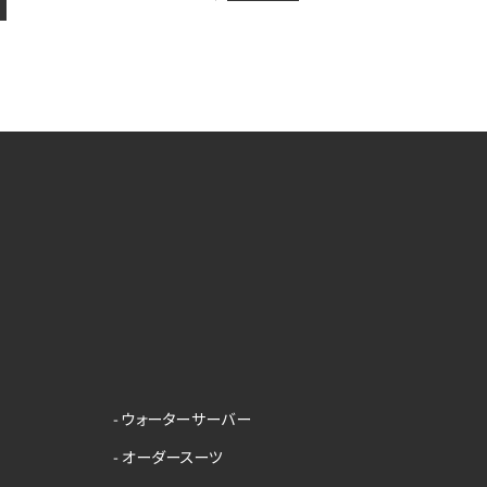
- ウォーターサーバー
- オーダースーツ