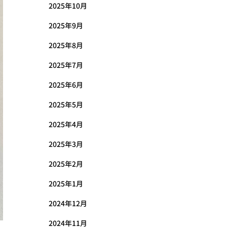
2025年10月
2025年9月
2025年8月
2025年7月
2025年6月
2025年5月
2025年4月
2025年3月
2025年2月
2025年1月
2024年12月
2024年11月