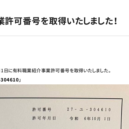
業許可番号を取得いたしました！
10月1日に有料職業紹介事業許可番号を取得いたしました。
304610
」