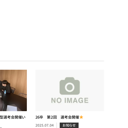
結型選考会開催い
26卒 第２回 選考会開催
2025.07.04
お知らせ