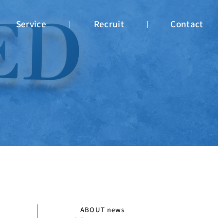
Service
Recruit
Contact
ABOUT
news