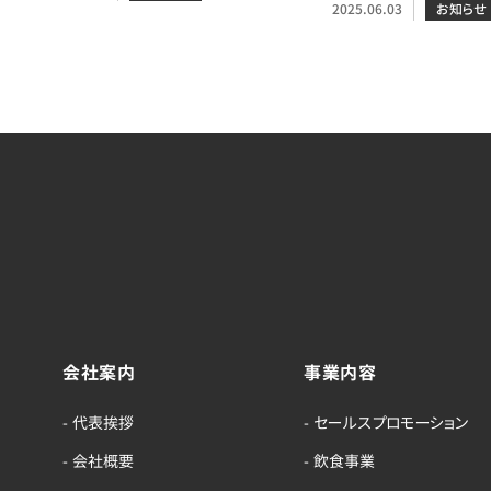
2025.06.03
お知らせ
会社案内
事業内容
- 代表挨拶
- セールスプロモーション
- 会社概要
- 飲食事業