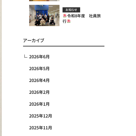
お知らせ
令和8年度 社員旅
行
アーカイブ
2026年6月
2026年5月
2026年4月
2026年2月
2026年1月
2025年12月
2025年11月