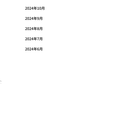
2024年10月
2024年9月
2024年8月
2024年7月
2024年6月