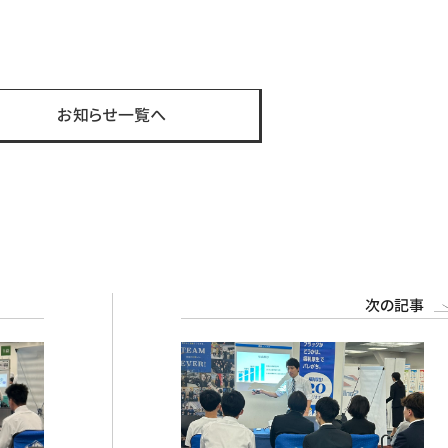
st
お知らせ一覧へ
次の記事