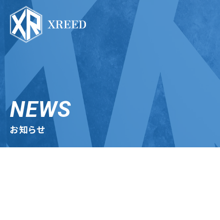
NEWS
お知らせ