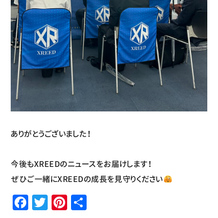
ありがとうございました！
今後もXREEDのニュースをお届けします！
ぜひご一緒にXREEDの成長を見守りください
Facebook
Twitter
Pinterest
共