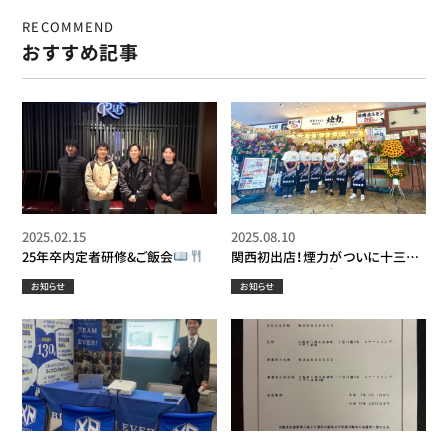
RECOMMEND
おすすめ記事
2025.02.15
2025.08.10
25年卒内定者研修&ご飯会
関西初出店！煙力がついに十三に
グランドオープン
お知らせ
お知らせ