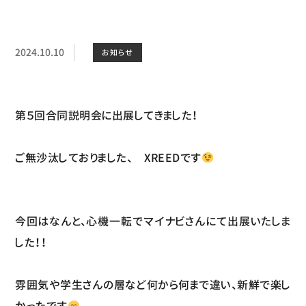
2024.10.10
お知らせ
第５回合同説明会に出展してきました！
ご無沙汰しておりました、 XREEDです
今回はなんと、心機一転でマイナビさんにて出展いたしま
した！！
雰囲気や学生さんの層など何から何まで違い、新鮮で楽し
かったです