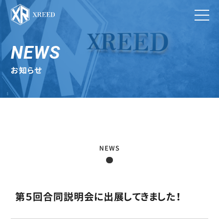
NEWS
お知らせ
NEWS
第５回合同説明会に出展してきました！