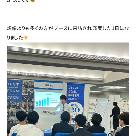
想像よりも多くの方がブースに来訪され充実した1日にな
りました