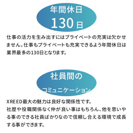
年間休日
130
日
仕事の活力を生み出すにはプライベートの充実は欠かせ
ません。仕事もプライベートも充実できるよう年間休日は
業界最多の130日となります。
社員間の
コミュニケーション
XREED最大の魅力は良好な関係性です。
社歴や役職関係なく仲が良い事はもちろん、他を思いや
る事のできる社員ばかりなので信頼し合える環境で成長
する事ができます。