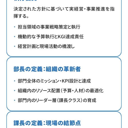
決定された方針に基づいて実経営・事業推進を指
揮する。
担当領域の事業戦略策定と執行
機動的な予算執行とKGI達成責任
経営計画と現場活動の橋渡し
部長の定義：組織の革新者
部門全体のミッション・KPI設計と達成
組織内のリソース配置（予算・人材）の最適化
部門内のリーダー層（課長クラス）の育成
課長の定義：現場の結節点