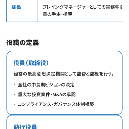
係長
プレイングマネージャーとしての実務牽引、
輩の手本・指導
役職の定義
役員（取締役）
経営の最高意思決定機関として監督と監視を行う。
全社の中長期ビジョンの決定
重大な投資案件・M&Aの承認
コンプライアンス・ガバナンス体制構築
執行役員