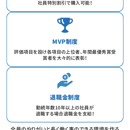
社員特別割引で購入可能！
MVP制度
評価項目を設け各項目の上位者、年間最優秀賞受
賞者を大々的に表彰！
退職金制度
勤続年数10年以上の社員が
退職する場合退職金を支給！
全員のやりがいと長く働く事のできる環境を作る