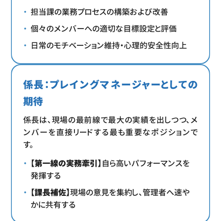
担当課の業務プロセスの構築および改善
個々のメンバーへの適切な目標設定と評価
日常のモチベーション維持・心理的安全性向上
係長：プレイングマネージャーとしての
期待
係長は、現場の最前線で最大の実績を出しつつ、メ
ンバーを直接リードする最も重要なポジションで
す。
【第一線の実務牽引】
自ら高いパフォーマンスを
発揮する
【課長補佐】
現場の意見を集約し、管理者へ速や
かに共有する