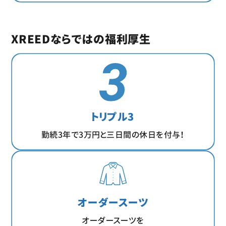
XREEDならではの福利厚生
トリプル3
勤続3年で3万円と三日間の休日を付与！
オーダースーツ
オーダースーツを