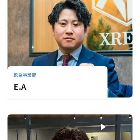
飲食事業部
E.A