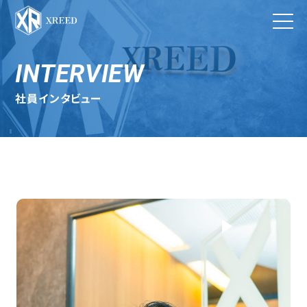
INTERVIEW
社員インタビュー