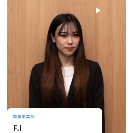
飲食事業部
F.I