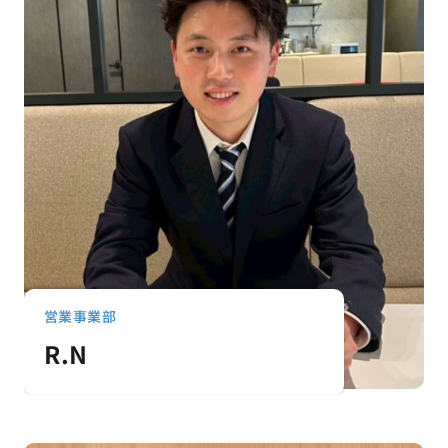
営業事業部
R.N