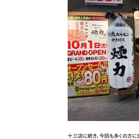
十三店に続き、今回も多くの方に