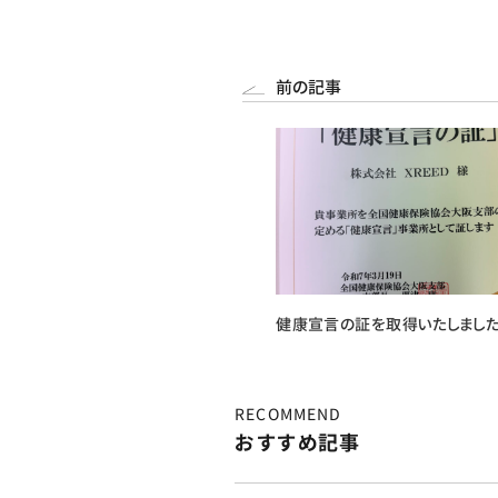
前の記事
健康宣言の証を取得いたしました
RECOMMEND
おすすめ記事