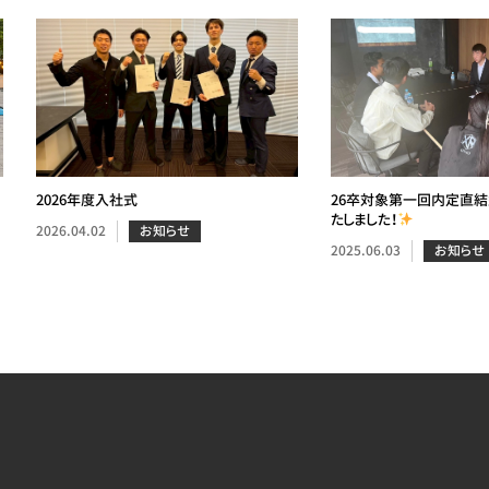
2026年度入社式
26卒対象第一回内定直
たしました！
2026.04.02
お知らせ
2025.06.03
お知らせ