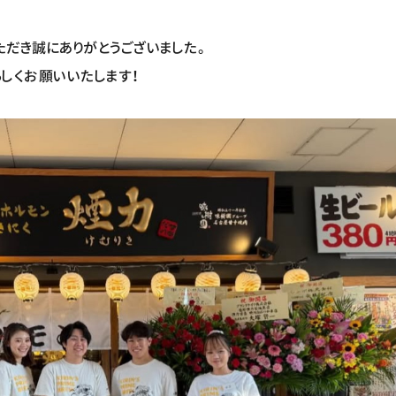
だき誠にありがとうございました。
ろしくお願いいたします！