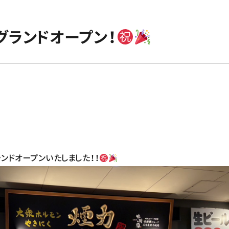
ランドオープン！
ンドオープンいたしました！！