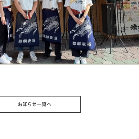
st
お知らせ一覧へ