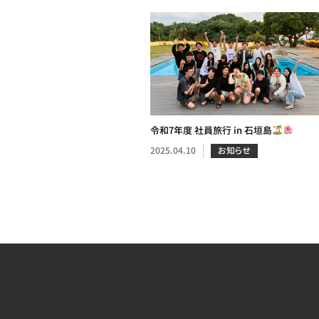
令和7年度 社員旅行 in 石垣島
2025.04.10
お知らせ