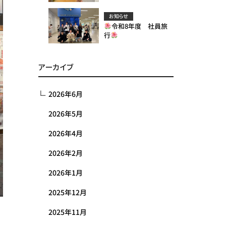
お知らせ
令和8年度 社員旅
行
アーカイブ
2026年6月
2026年5月
2026年4月
2026年2月
2026年1月
2025年12月
2025年11月