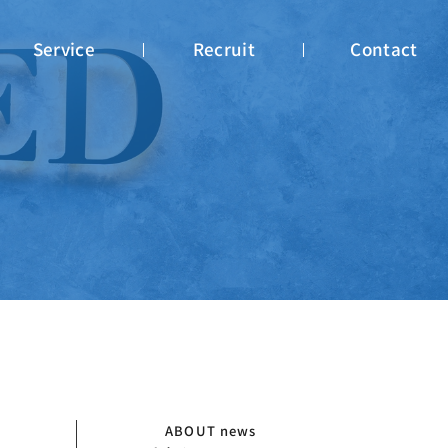
Service
Recruit
Contact
ABOUT
news