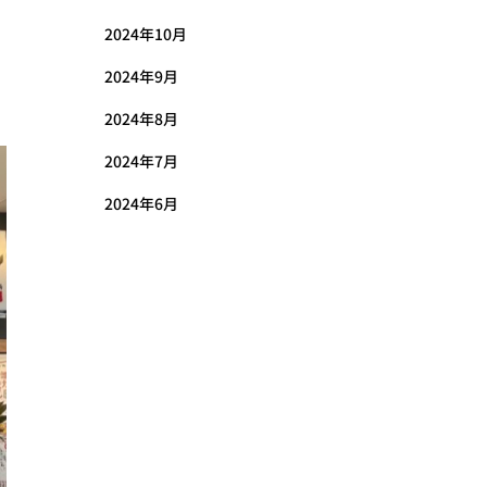
2024年10月
2024年9月
2024年8月
2024年7月
2024年6月