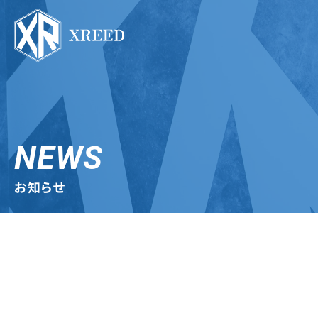
NEWS
お知らせ