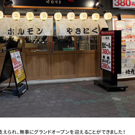
支えられ、無事にグランドオープンを迎えることができました！