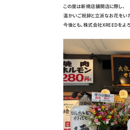
この度は新規店舗開店に際し、
温かいご祝辞と立派なお花をいた
今後とも、株式会社XREEDをよ