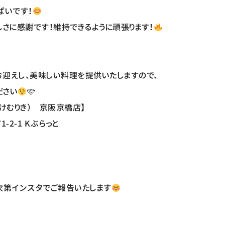
ぱいです！
しさに感謝です！維持できるように頑張ります！
迎えし、美味しい料理を提供いたしますので、
ださい
🩷
けむりき） 京阪京橋店】
2-1 Kぶらっと
次第インスタでご報告いたします