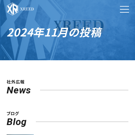
2024年11月の投稿
社外広報
News
ブログ
Blog