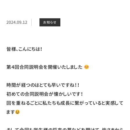
2024.09.12
お知らせ
皆様、こんにちは！
第４回合同説明会を開催いたしました
時間が経つのはとても早いですね！！
初めての合同説明会が懐かしいです！
回を重ねるごとに私たちも成長に繋がっていると実感して
ます
そして今回も学生様の将来の夢などを聞けて、皆さまから