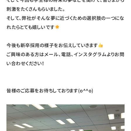
刺激をたくさんもらいました。
そして、弊社がそんな夢に近づくための選択肢の一つにな
れたらとても嬉しいです
今後も新卒採用の様子をお伝えしていきます
ご興味のある方はメール、電話、インスタグラムよりお問
い合わせください！
皆様のご応募をお待ちしております(o^^o)