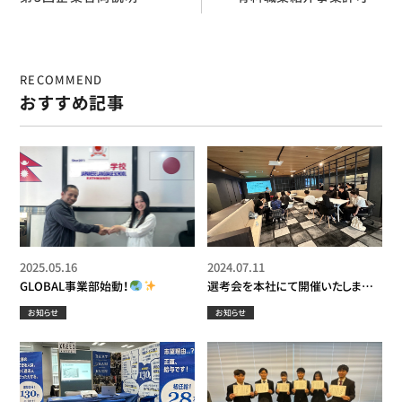
出展してきました！
号を取得いたしました！
RECOMMEND
おすすめ記事
2025.05.16
2024.07.11
GLOBAL事業部始動！
選考会を本社にて開催いたしまし
た！
お知らせ
お知らせ