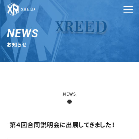
NEWS
お知らせ
NEWS
第４回合同説明会に出展してきました！