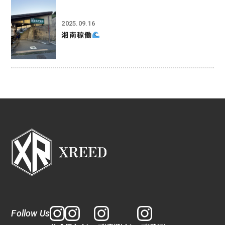
2025.09.16
湘南稼働
Follow Us