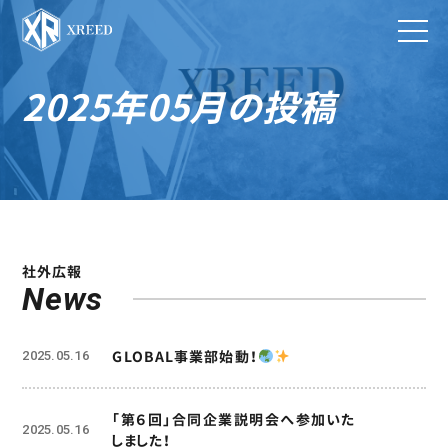
2025年05月の投稿
社外広報
News
GLOBAL事業部始動！
2025.05.16
「第６回」合同企業説明会へ参加いた
2025.05.16
しました！