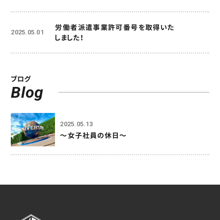
労働者派遣事業許可番号を取得いた
2025.05.01
しました！
ブログ
Blog
2025.05.13
〜女子社員の休日〜