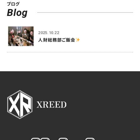
ブログ
Blog
2025.10.22
人財総務部ご飯会