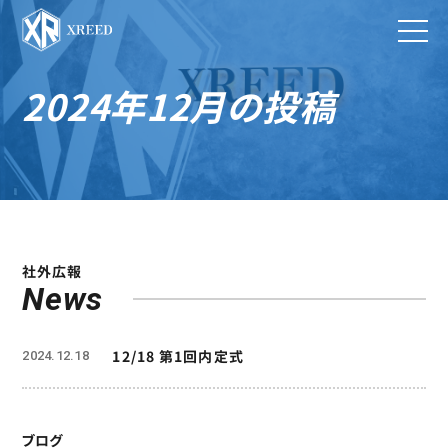
2024年12月の投稿
社外広報
News
12/18 第1回内定式
2024.12.18
ブログ