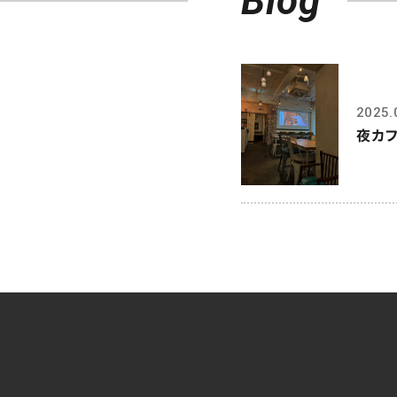
Blog
2025.
夜カフ