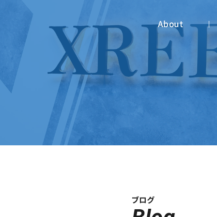
About
ブログ