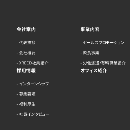
会社案内
事業内容
- 代表挨拶
- セールスプロモーション
- 会社概要
- 飲食事業
- XREED社員紹介
- 労働派遣/有料職業紹介
採用情報
オフィス紹介
- インターンシップ
- 募集要項
- 福利厚生
- 社員インタビュー