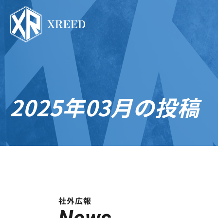
2025年03月の投稿
社外広報