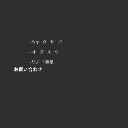
- ウォーターサーバー
- オーダースーツ
- リゾート事業
お問い合わせ