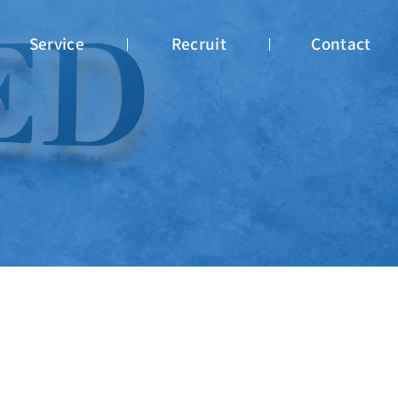
Service
Recruit
Contact