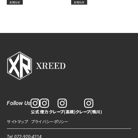
お知らせ
お知らせ
Follow Us
公式
煙力
クレープ(高槻)
クレープ(鴨川)
サイトマップ
プライバシーポリシー
Tel: 072-920-4214