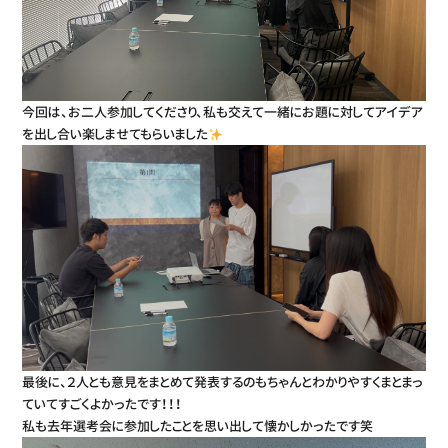
今回は、お二人参加してくださり、私も交えて一緒にお題に対してアイデア
を出し合い楽しませてもらいました
最後に、２人とも意見をまとめて発表するのもちゃんとわかりやすくまとまっ
ていてすごくよかったです！！！
私も去年選考会に参加したことを思い出して懐かしかったです笑