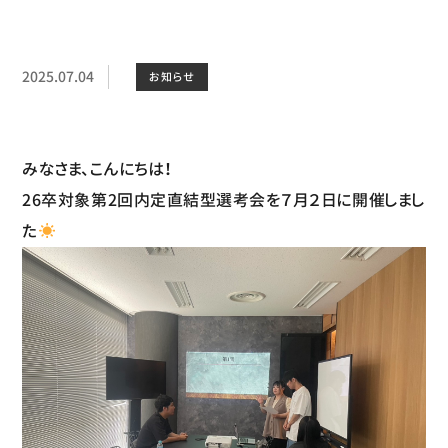
2025.07.04
お知らせ
みなさま、こんにちは！
26卒対象第2回内定直結型選考会を７月２日に開催しまし
た