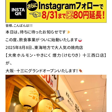
皆様、こんばんは！！
本日は、待ちに待ったお知らせです
この度、飲食事業がついに始動いたします
2025年8月8日、東海地方で大人気の焼肉店
【大衆ホルモン・やきにく 煙力（けむりき） 十三西口店】
が、
大阪·十三にグランドオープンいたします！