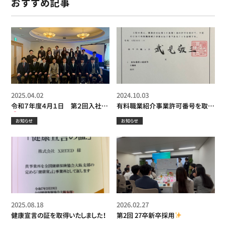
おすすめ記事
2025.04.02
2024.10.03
令和７年度４月１日 第２回入社式
有料職業紹介事業許可番号を取得
いたしました！
お知らせ
お知らせ
2025.08.18
2026.02.27
健康宣言の証を取得いたしました！
第2回 27卒新卒採用