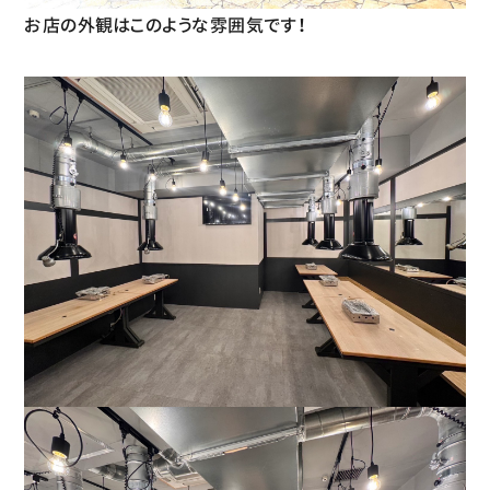
お店の外観はこのような雰囲気です！