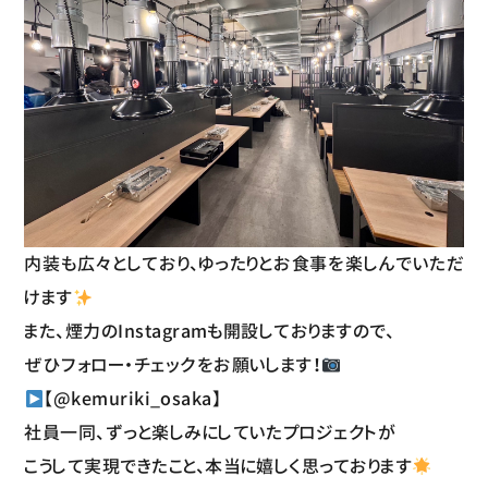
内装も広々としており、ゆったりとお食事を楽しんでいただ
けます
また、煙力のInstagramも開設しておりますので、
ぜひフォロー・チェックをお願いします！
【
@kemuriki_osaka
】
社員一同、ずっと楽しみにしていたプロジェクトが
こうして実現できたこと、本当に嬉しく思っております