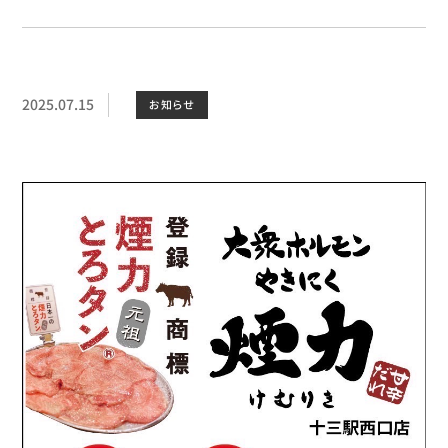
2025.07.15
お知らせ