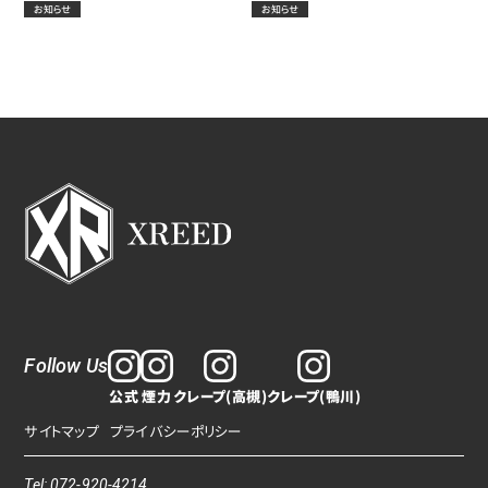
お知らせ
お知らせ
Follow Us
公式
煙力
クレープ(高槻)
クレープ(鴨川)
サイトマップ
プライバシーポリシー
Tel: 072-920-4214