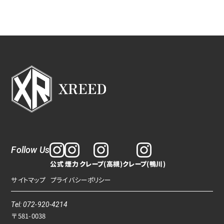
Follow Us
公式
煙力
クレープ(高槻)
クレープ(鴨川)
サイトマップ
プライバシーポリシー
Tel: 072-920-4214
〒581-0038