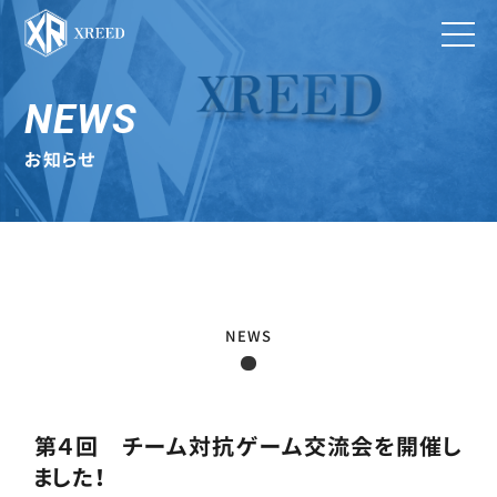
NEWS
お知らせ
NEWS
第４回 チーム対抗ゲーム交流会を開催し
ました！