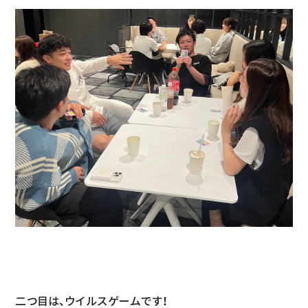
二つ目は、ウイルスゲームです！