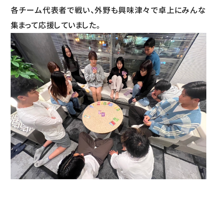
各チーム代表者で戦い、外野も興味津々で卓上にみんな
集まって応援していました。