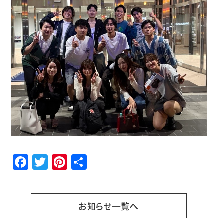
Facebook
Twitter
Pinterest
共
有
お知らせ一覧へ