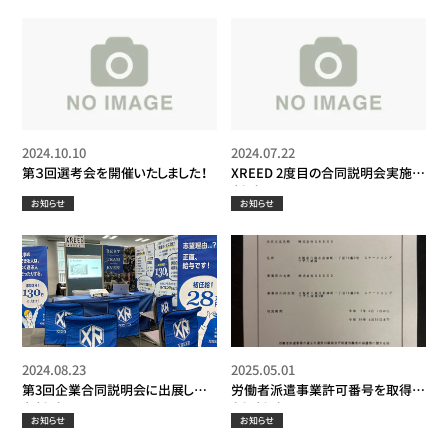
2024.10.10
2024.07.22
第３回選考会を開催いたしました！
XREED 2度目の合同説明会実施し
ました！！
お知らせ
お知らせ
2024.08.23
2025.05.01
第3回企業合同説明会に出展して
労働者派遣事業許可番号を取得い
きました！
たしました！
お知らせ
お知らせ