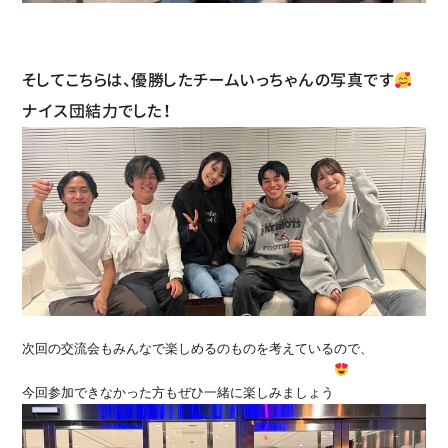
そしてこちらは、優勝したチームいっちゃんの写真です
ナイス団結力でした！
次回の交流会もみんなで楽しめるのものを考えているので、

今回参加できなかった方もぜひ一緒に楽しみましょう