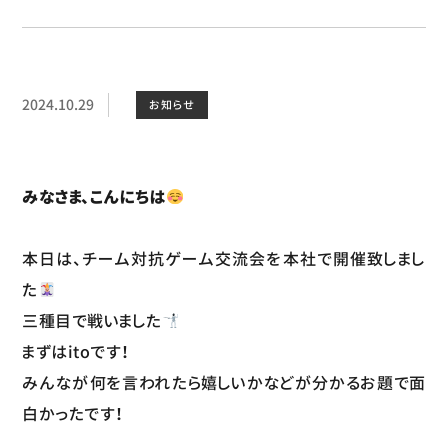
2024.10.29
お知らせ
みなさま、こんにちは
本日は、チーム対抗ゲーム交流会を本社で開催致しまし
た
三種目で戦いました
まずはitoです！
みんなが何を言われたら嬉しいかなどが分かるお題で面
白かったです！