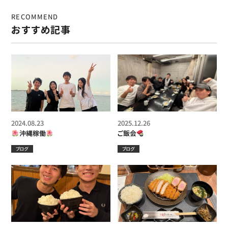
RECOMMEND
おすすめ記事
2024.08.23
2025.12.26
沖縄稼働
ご飯会
ブログ
ブログ