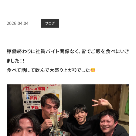
2026.04.04
ブログ
稼働終わりに社員バイト関係なく、皆でご飯を食べにいき
ました！！
食べて話して飲んで大盛り上がりでした