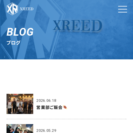
BLOG
ブログ
2026.06.18
営業部ご飯会
2026.05.29