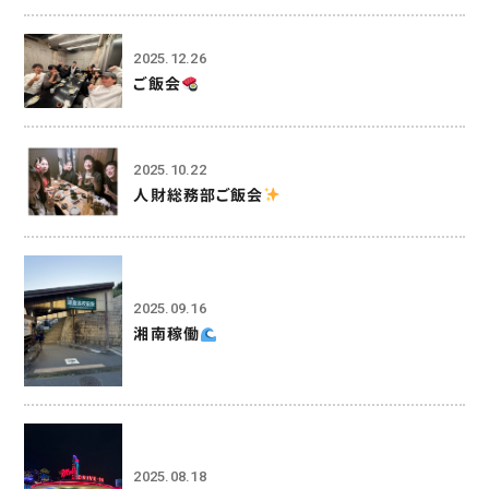
2025.12.26
ご飯会
2025.10.22
人財総務部ご飯会
2025.09.16
湘南稼働
2025.08.18