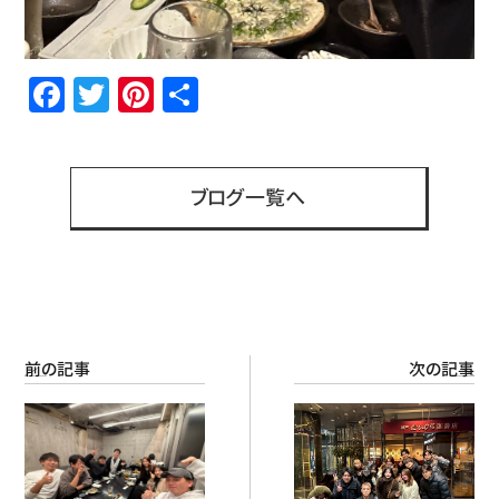
Facebook
Twitter
Pinterest
共
有
ブログ一覧へ
前の記事
次の記事