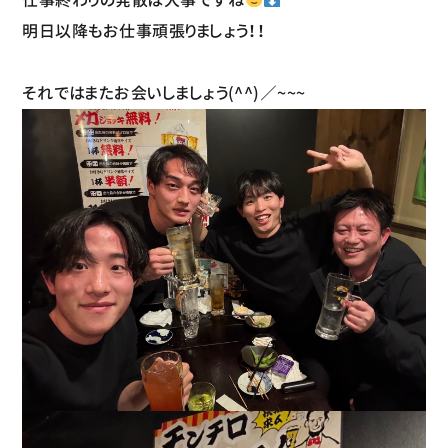
明日以降もお仕事頑張りましょう！！
それではまたお会いしましょう(^^)／~~~