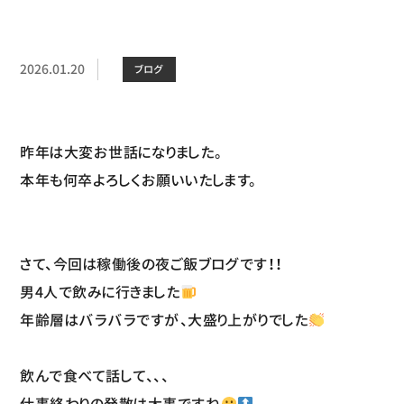
2026.01.20
ブログ
昨年は大変お世話になりました。
本年も何卒よろしくお願いいたします。
さて、今回は稼働後の夜ご飯ブログです！！
男4人で飲みに行きました
年齢層はバラバラですが、大盛り上がりでした
飲んで食べて話して、、、
仕事終わりの発散は大事ですね