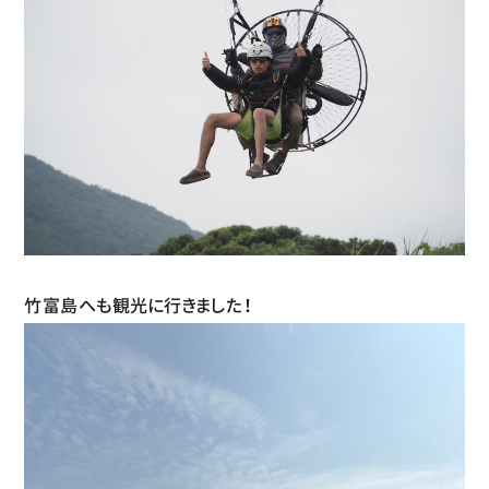
竹富島へも観光に行きました！