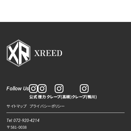
Follow Us
公式
煙力
クレープ(高槻)
クレープ(鴨川)
サイトマップ
プライバシーポリシー
Tel: 072-920-4214
〒581-0038