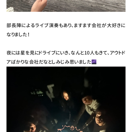
部長陣によるライブ演奏もあり、ますます会社が大好きに
なりました！
夜には星を見にドライブにいき、なんと10人もきて、アウトド
アばかりな会社だなとしみじみ思いました