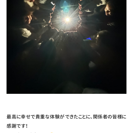
最高に幸せで貴重な体験ができたことに、関係者の皆様に
感謝です！