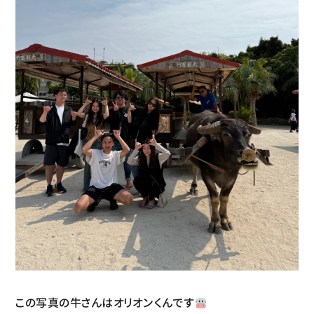
この写真の牛さんはオリオンくんです