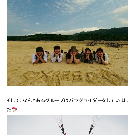
そして、なんとあるグループはパラグライダーをしていまし
た