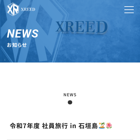
NEWS
お知らせ
NEWS
令和7年度 社員旅行 in 石垣島