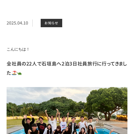
2025.04.10
お知らせ
こんにちは！

全社員の22人で石垣島へ2泊3日社員旅行に行ってきまし
た