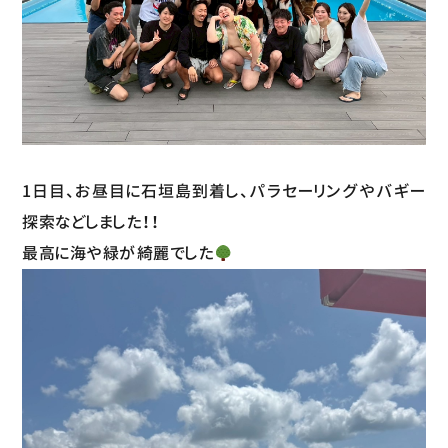
1日目、お昼目に石垣島到着し、パラセーリングやバギー
探索などしました！！
最高に海や緑が綺麗でした