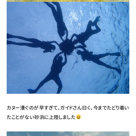
カヌー漕ぐのが早すぎて、ガイドさん曰く、今までたどり着い
たことがない砂浜に上陸しました