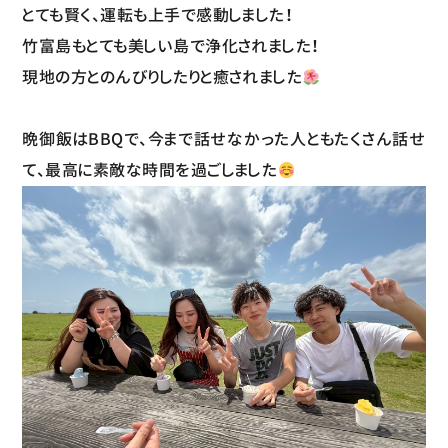
とても賢く、運転も上手で感動しました！
竹富島もとても美しい島で浄化されました！
現地の方とのんびりしたりと癒されました
晩御飯はBBQで、今まで話せなかった人ともたくさん話せ
て、最高に素敵な時間を過ごしました