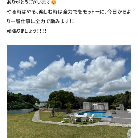
ありがとうございます
やる時はやる、楽しむ時は全力でをモットーに、今日からよ
り一層仕事に全力で励みます！！
頑張りましょう！！！！