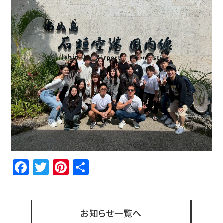
Facebook
Twitter
Pinterest
共
有
お知らせ一覧へ