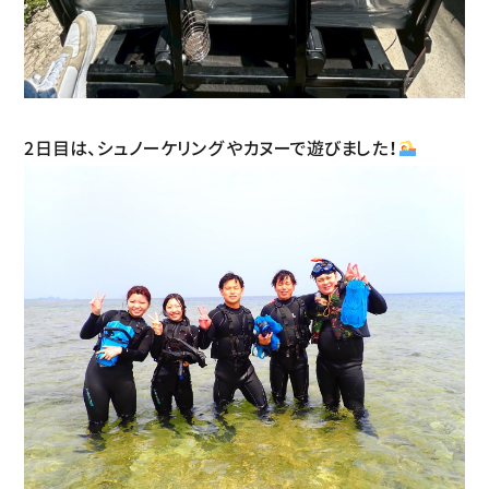
2日目は、シュノーケリングやカヌーで遊びました！