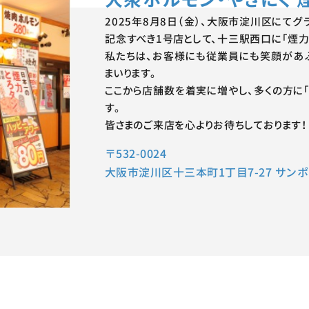
2025年8月8日（金）、大阪市淀川区にてグ
記念すべき1号店として、十三駅西口に「煙力
私たちは、お客様にも従業員にも笑顔があ
まいります。
ここから店舗数を着実に増やし、多くの方に
す。
皆さまのご来店を心よりお待ちしております！
〒532-0024
大阪市淀川区十三本町1丁目7-27 サンポ