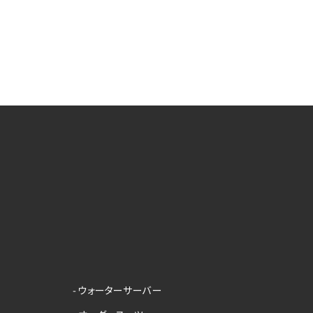
- ウォーターサーバー