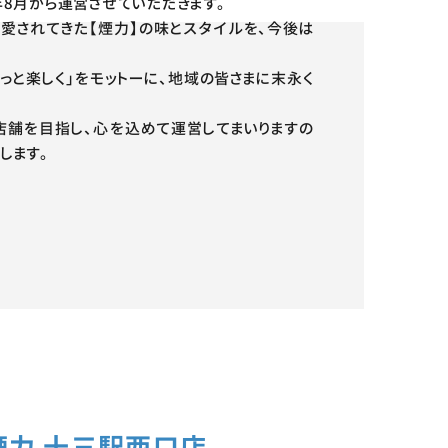
年8月から運営させていただきます。
愛されてきた【煙力】の味とスタイルを、今後は
っと楽しく」をモットーに、地域の皆さまに末永く
店舗を目指し、心を込めて運営してまいりますの
します。
煙力 十三駅西口店