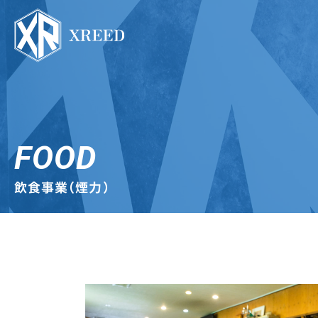
FOOD
飲食事業（煙力）