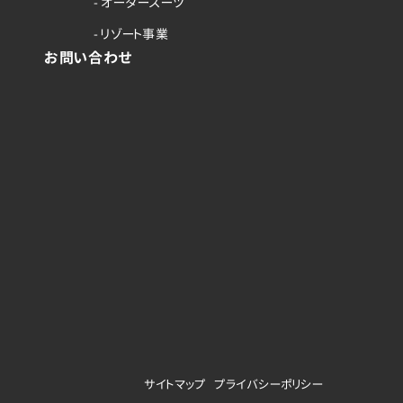
- オーダースーツ
- リゾート事業
お問い合わせ
サイトマップ
プライバシーポリシー