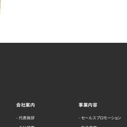
会社案内
事業内容
- 代表挨拶
- セールスプロモーション