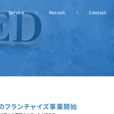
Service
Recruit
Contact
」のフランチャイズ事業開始