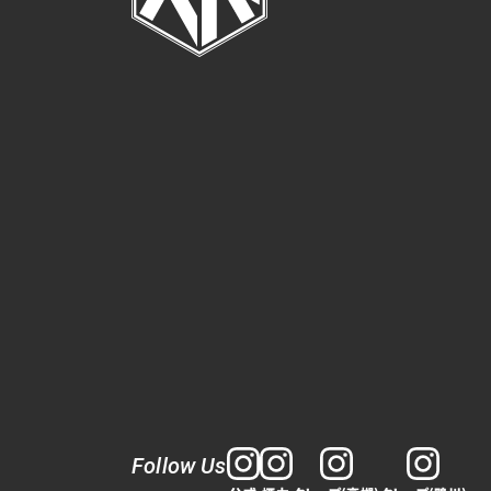
Follow Us