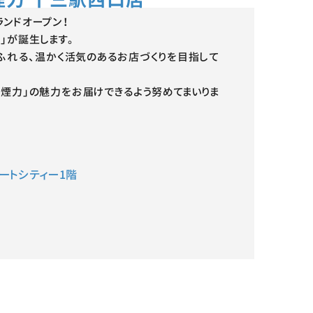
ランドオープン！
」が誕生します。
ふれる、温かく活気のあるお店づくりを目指して
「煙力」の魅力をお届けできるよう努めてまいりま
ートシティー1階