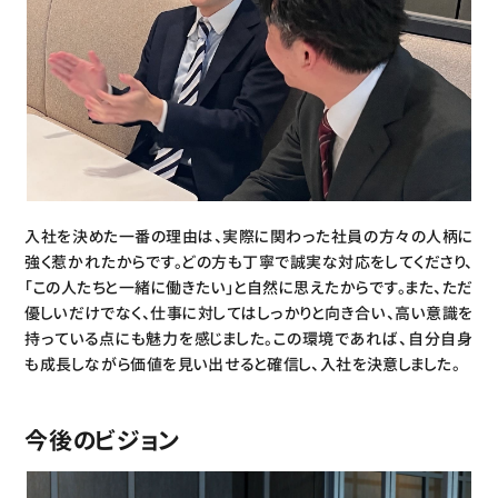
入社を決めた一番の理由は、実際に関わった社員の方々の人柄に
強く惹かれたからです。どの方も丁寧で誠実な対応をしてくださり、
「この人たちと一緒に働きたい」と自然に思えたからです。また、ただ
優しいだけでなく、仕事に対してはしっかりと向き合い、高い意識を
持っている点にも魅力を感じました。この環境であれば、自分自身
も成長しながら価値を見い出せると確信し、入社を決意しました。
今後のビジョン