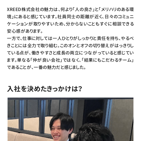
XREED株式会社の魅力は、何より「人の良さ」と「メリハリのある環
境」にあると感じています。社員同士の距離が近く、日々のコミュニ
ケーションが取りやすいため、分からないこともすぐに相談できる
安心感があります。
一方で、仕事に対しては一人ひとりがしっかりと責任を持ち、やるべ
きことには全力で取り組む。このオンとオフの切り替えがはっきりし
ている点が、働きやすさと成長の両立につながっていると感じてい
ます。単なる「仲が良い会社」ではなく、「結果にもこだわるチーム」
であることが、一番の魅力だと感じました。
入社を決めたきっかけは？