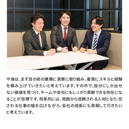
今後は、まず目の前の業務に真摯に取り組み、着実にスキルと経験
を積み上げていきたいと考えています。その中で、自分にしか出せ
ない価値を見つけ、チームや会社にもしっかり貢献できる存在にな
ることが目標です。将来的には、周囲から信頼される人材となり、任
される仕事の幅を広げながら、会社の成長にも貢献して行きたい
と考えています。